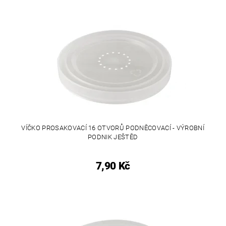
VÍČKO PROSAKOVACÍ 16 OTVORŮ PODNĚCOVACÍ - VÝROBNÍ
PODNIK JEŠTĚD
7,90 Kč