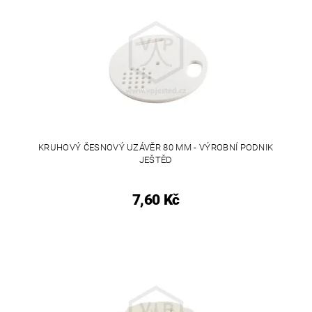
KRUHOVÝ ČESNOVÝ UZÁVĚR 80 MM - VÝROBNÍ PODNIK
JEŠTĚD
7,60 Kč