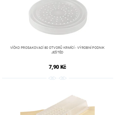
VÍČKO PROSAKOVACÍ 80 OTVORŮ KRMÍCÍ - VÝROBNÍ PODNIK
JEŠTĚD
7,90 Kč