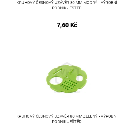
KRUHOVÝ ČESNOVÝ UZÁVĚR 80 MM MODRÝ - VÝROBNÍ
PODNIK JEŠTĚD
7,60 Kč
KRUHOVÝ ČESNOVÝ UZÁVĚR 80 MM ZELENÝ - VÝROBNÍ
PODNIK JEŠTĚD