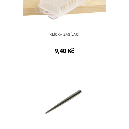
KLÍCKA ZASÍLACÍ
9,40 Kč