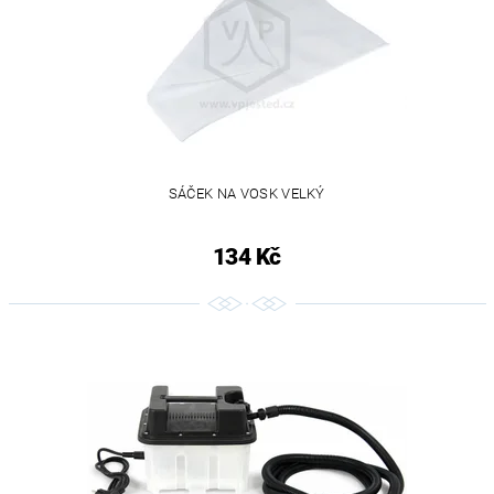
SÁČEK NA VOSK VELKÝ
134 Kč