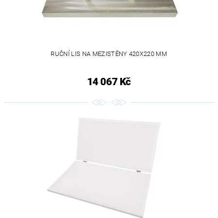
RUČNÍ LIS NA MEZISTĚNY 420X220 MM
14 067 Kč