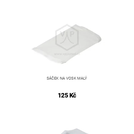
SÁČEK NA VOSK MALÝ
125 Kč