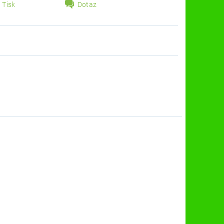
Tisk
Dotaz