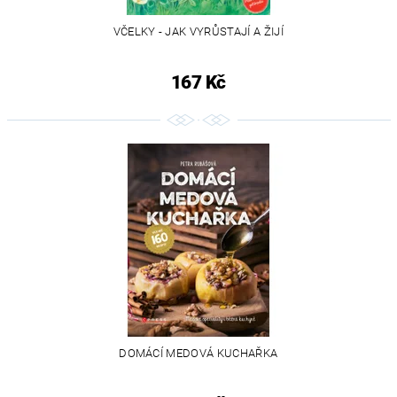
VČELKY - JAK VYRŮSTAJÍ A ŽIJÍ
167 Kč
DOMÁCÍ MEDOVÁ KUCHAŘKA