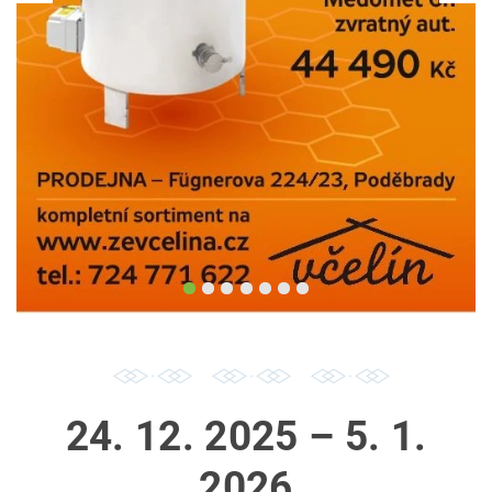
24. 12. 2025 – 5. 1.
2026