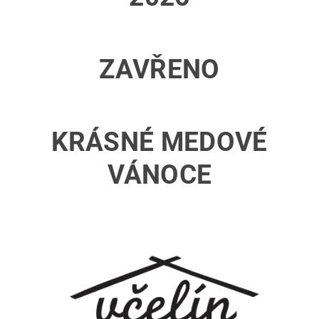
ZAVŘENO
KRÁSNÉ MEDOVÉ
VÁNOCE