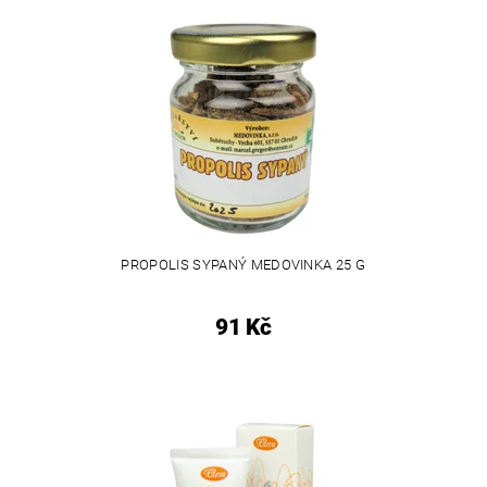
PROPOLIS SYPANÝ MEDOVINKA 25 G
91 Kč