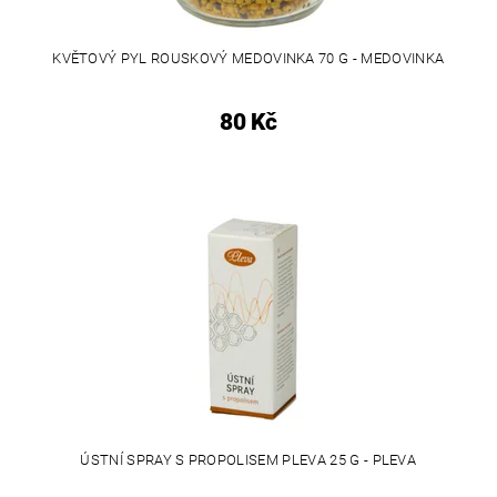
KVĚTOVÝ PYL ROUSKOVÝ MEDOVINKA 70 G - MEDOVINKA
80 Kč
ÚSTNÍ SPRAY S PROPOLISEM PLEVA 25 G - PLEVA