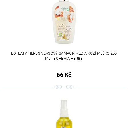
BOHEMIA HERBS VLASOVÝ ŠAMPON MED A KOZÍ MLÉKO 250
ML - BOHEMIA HERBS
66 Kč