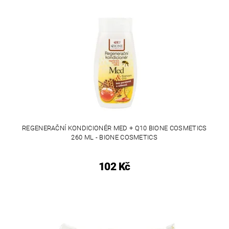
REGENERAČNÍ KONDICIONÉR MED + Q10 BIONE COSMETICS
260 ML - BIONE COSMETICS
102 Kč