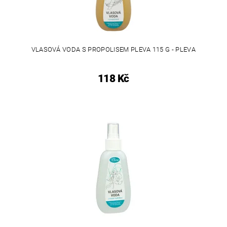
VLASOVÁ VODA S PROPOLISEM PLEVA 115 G - PLEVA
118 Kč