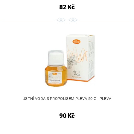
82 Kč
ÚSTNÍ VODA S PROPOLISEM PLEVA 50 G - PLEVA
90 Kč