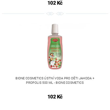
102 Kč
BIONE COSMETICS ÚSTNÍ VODA PRO DĚTI JAHODA +
PROPOLIS 500 ML - BIONE COSMETICS
102 Kč