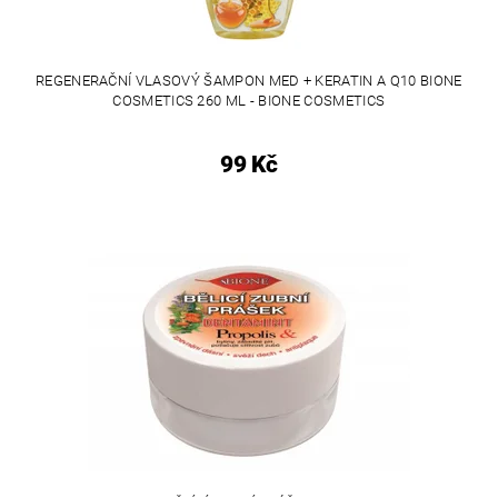
REGENERAČNÍ VLASOVÝ ŠAMPON MED + KERATIN A Q10 BIONE
COSMETICS 260 ML - BIONE COSMETICS
99 Kč