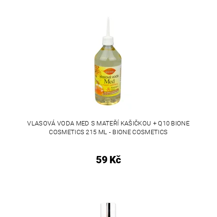
VLASOVÁ VODA MED S MATEŘÍ KAŠIČKOU + Q10 BIONE
COSMETICS 215 ML - BIONE COSMETICS
59 Kč