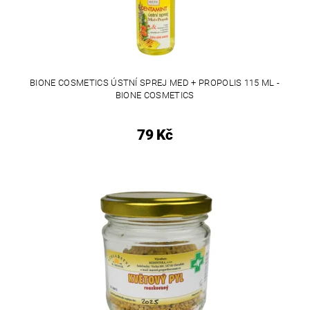
BIONE COSMETICS ÚSTNÍ SPREJ MED + PROPOLIS 115 ML -
BIONE COSMETICS
79 Kč