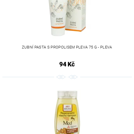
ZUBNÍ PASTA S PROPOLISEM PLEVA 75 G - PLEVA
94 Kč