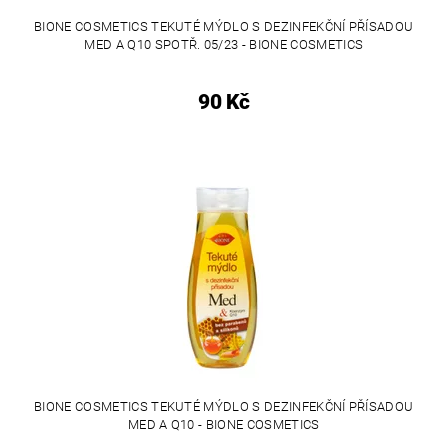
BIONE COSMETICS TEKUTÉ MÝDLO S DEZINFEKČNÍ PŘÍSADOU
MED A Q10 SPOTŘ. 05/23 - BIONE COSMETICS
90 Kč
BIONE COSMETICS TEKUTÉ MÝDLO S DEZINFEKČNÍ PŘÍSADOU
MED A Q10 - BIONE COSMETICS