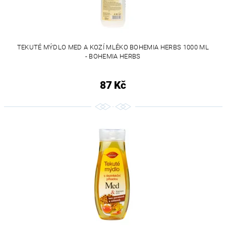
TEKUTÉ MÝDLO MED A KOZÍ MLÉKO BOHEMIA HERBS 1000 ML
- BOHEMIA HERBS
87 Kč