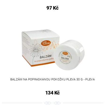
97 Kč
BALZÁM NA POPRASKANOU POKOŽKU PLEVA 30 G - PLEVA
134 Kč