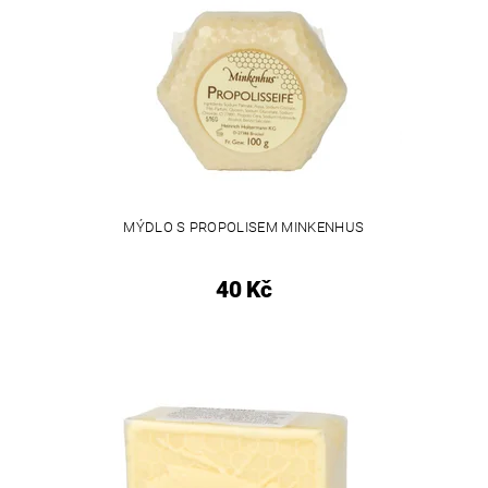
MÝDLO S PROPOLISEM MINKENHUS
40 Kč