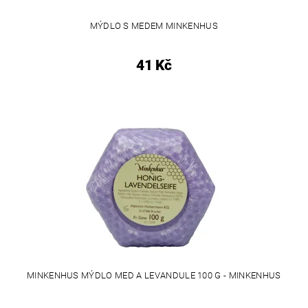
MÝDLO S MEDEM MINKENHUS
41 Kč
MINKENHUS MÝDLO MED A LEVANDULE 100 G - MINKENHUS