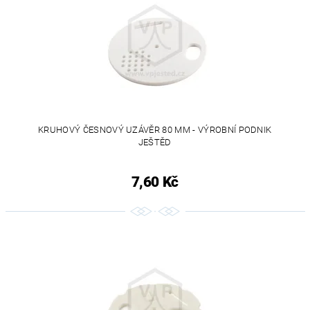
KRUHOVÝ ČESNOVÝ UZÁVĚR 80 MM - VÝROBNÍ PODNIK
JEŠTĚD
7,60 Kč