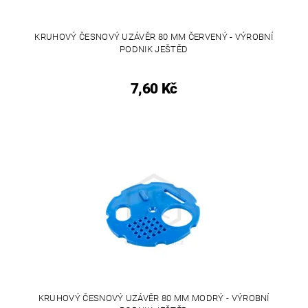
KRUHOVÝ ČESNOVÝ UZÁVĚR 80 MM ČERVENÝ - VÝROBNÍ
PODNIK JEŠTĚD
7,60 Kč
KRUHOVÝ ČESNOVÝ UZÁVĚR 80 MM MODRÝ - VÝROBNÍ