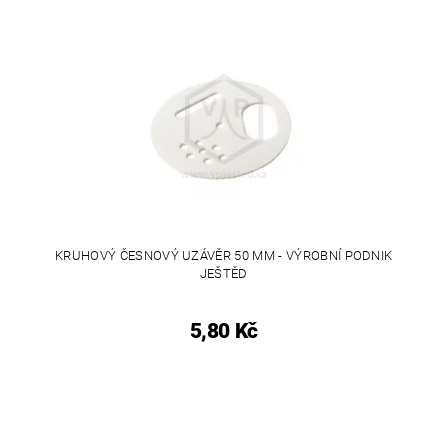
KRUHOVÝ ČESNOVÝ UZÁVĚR 50 MM - VÝROBNÍ PODNIK
JEŠTĚD
5,80 Kč