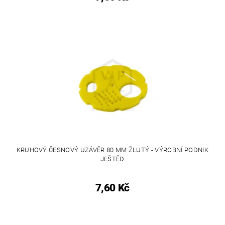
KRUHOVÝ ČESNOVÝ UZÁVĚR 80 MM ŽLUTÝ - VÝROBNÍ PODNIK
JEŠTĚD
7,60 Kč