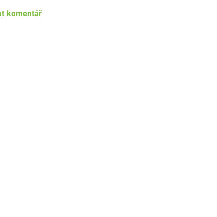
at komentář