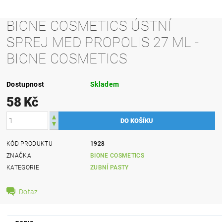
BIONE COSMETICS ÚSTNÍ
SPREJ MED PROPOLIS 27 ML -
BIONE COSMETICS
Dostupnost
Skladem
58 Kč
KÓD PRODUKTU
1928
ZNAČKA
BIONE COSMETICS
KATEGORIE
ZUBNÍ PASTY
Dotaz