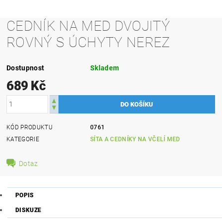
CEDNÍK NA MED DVOJITÝ
ROVNÝ S ÚCHYTY NEREZ
Dostupnost
Skladem
689 Kč
KÓD PRODUKTU
0761
KATEGORIE
SÍTA A CEDNÍKY NA VČELÍ MED
Dotaz
POPIS
DISKUZE