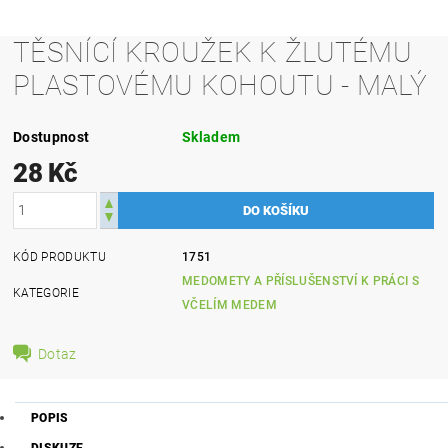
TĚSNÍCÍ KROUŽEK K ŽLUTÉMU
PLASTOVÉMU KOHOUTU - MALÝ
Dostupnost
Skladem
28 Kč
KÓD PRODUKTU
1751
MEDOMETY A PŘÍSLUŠENSTVÍ K PRÁCI S
KATEGORIE
VČELÍM MEDEM
Dotaz
POPIS