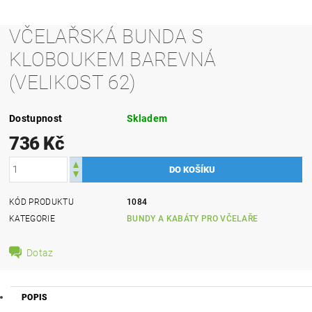
VČELAŘSKÁ BUNDA S
KLOBOUKEM BAREVNÁ
(VELIKOST 62)
Dostupnost
Skladem
736 Kč
KÓD PRODUKTU
1084
KATEGORIE
BUNDY A KABÁTY PRO VČELAŘE
Dotaz
POPIS