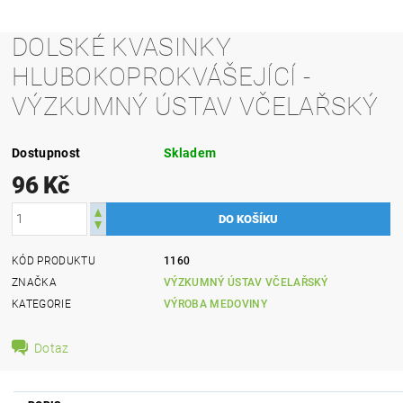
DOLSKÉ KVASINKY
HLUBOKOPROKVÁŠEJÍCÍ -
VÝZKUMNÝ ÚSTAV VČELAŘSKÝ
Dostupnost
Skladem
96 Kč
KÓD PRODUKTU
1160
ZNAČKA
VÝZKUMNÝ ÚSTAV VČELAŘSKÝ
KATEGORIE
VÝROBA MEDOVINY
Dotaz