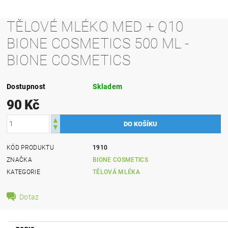
TĚLOVÉ MLÉKO MED + Q10
BIONE COSMETICS 500 ML -
BIONE COSMETICS
Dostupnost
Skladem
90 Kč
KÓD PRODUKTU
1910
ZNAČKA
BIONE COSMETICS
KATEGORIE
TĚLOVÁ MLÉKA
Dotaz