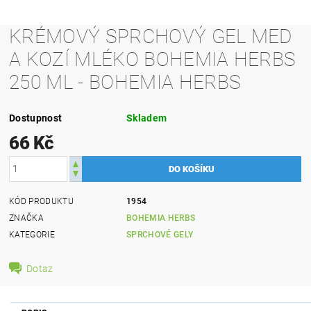
KRÉMOVÝ SPRCHOVÝ GEL MED
A KOZÍ MLÉKO BOHEMIA HERBS
250 ML - BOHEMIA HERBS
Dostupnost
Skladem
66 Kč
KÓD PRODUKTU
1954
ZNAČKA
BOHEMIA HERBS
KATEGORIE
SPRCHOVÉ GELY
Dotaz