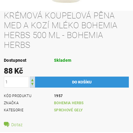
KRÉMOVÁ KOUPELOVÁ PĚNA
MED A KOZÍ MLÉKO BOHEMIA
HERBS 500 ML - BOHEMIA
HERBS
Dostupnost
Skladem
88 Kč
KÓD PRODUKTU
1957
ZNAČKA
BOHEMIA HERBS
KATEGORIE
SPRCHOVÉ GELY
Dotaz