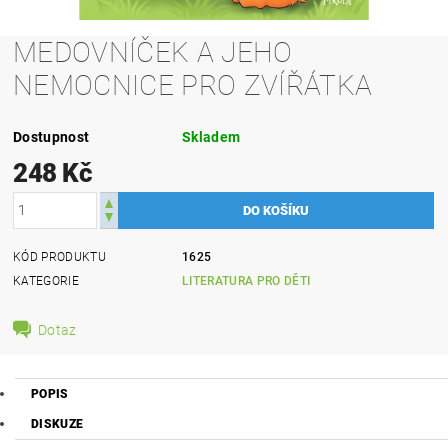
MEDOVNÍČEK A JEHO
NEMOCNICE PRO ZVÍŘÁTKA
Dostupnost
Skladem
248 Kč
KÓD PRODUKTU
1625
KATEGORIE
LITERATURA PRO DĚTI
Dotaz
POPIS
DISKUZE