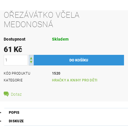
OŘEZÁVÁTKO VČELA
MEDONOSNÁ
Dostupnost
Skladem
61 Kč
KÓD PRODUKTU
1520
KATEGORIE
HRAČKY A KNIHY PRO DĚTI
Dotaz
POPIS
DISKUZE