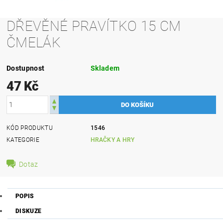
DŘEVĚNÉ PRAVÍTKO 15 CM
ČMELÁK
Dostupnost
Skladem
47 Kč
KÓD PRODUKTU
1546
KATEGORIE
HRAČKY A HRY
Dotaz
POPIS
DISKUZE