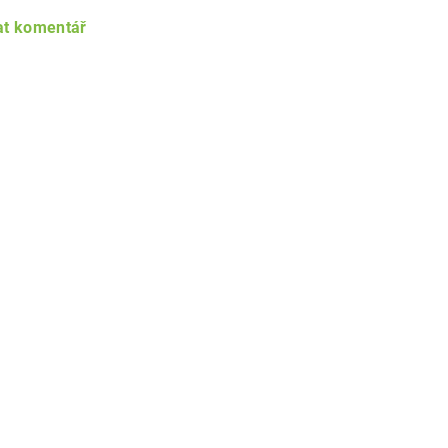
at komentář