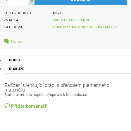
KÓD PRODUKTU
0521
ZNAČKA
NICOTPLAST FRANCE
KATEGORIE
POMŮCKY K CHOVU VČELÍCH MATEK
Dotaz
POPIS
DISKUZE
Zařízení ulehčující práci s přenosem plemenného
materiálu
Buďte první, kdo napíše příspěvek k této položce.
Přidat komentář