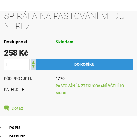
SPIRÁLA NA PASTOVÁNÍ MEDU
NEREZ
Dostupnost
Skladem
258 Kč
KÓD PRODUKTU
1770
PASTOVÁNÍ A ZTEKUCOVÁNÍ VČELÍHO
KATEGORIE
MEDU
Dotaz
POPIS