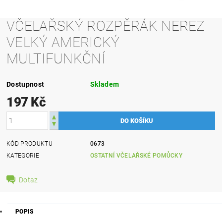
VČELAŘSKÝ ROZPĚRÁK NEREZ
VELKÝ AMERICKÝ
MULTIFUNKČNÍ
Dostupnost
Skladem
197 Kč
KÓD PRODUKTU
0673
KATEGORIE
OSTATNÍ VČELAŘSKÉ POMŮCKY
Dotaz
POPIS