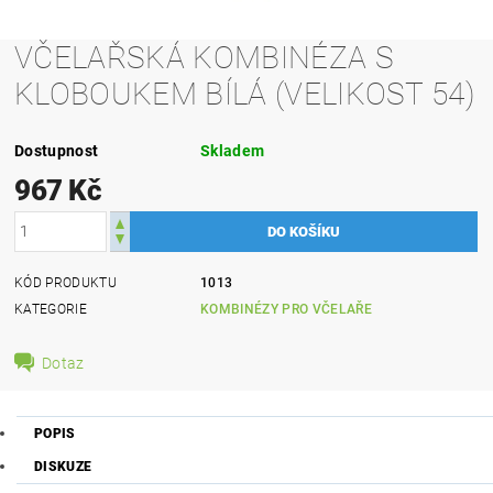
VČELAŘSKÁ KOMBINÉZA S
KLOBOUKEM BÍLÁ (VELIKOST 54)
Dostupnost
Skladem
967 Kč
KÓD PRODUKTU
1013
KATEGORIE
KOMBINÉZY PRO VČELAŘE
Dotaz
POPIS
DISKUZE