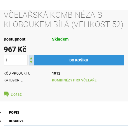
VČELAŘSKÁ KOMBINÉZA S
KLOBOUKEM BÍLÁ (VELIKOST 52)
Dostupnost
Skladem
967 Kč
KÓD PRODUKTU
1012
KATEGORIE
KOMBINÉZY PRO VČELAŘE
Dotaz
POPIS
DISKUZE