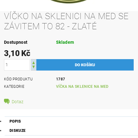
VÍČKO NA SKLENICI NA MED SE
ZÁVITEM TO 82 - ZLATÉ
Dostupnost
Skladem
3,10 Kč
KÓD PRODUKTU
1787
KATEGORIE
VÍČKA NA SKLENICE NA MED
Dotaz
POPIS
DISKUZE