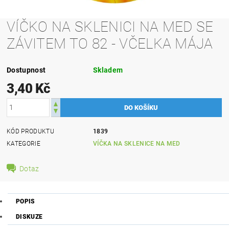
VÍČKO NA SKLENICI NA MED SE
ZÁVITEM TO 82 - VČELKA MÁJA
Dostupnost
Skladem
3,40 Kč
KÓD PRODUKTU
1839
KATEGORIE
VÍČKA NA SKLENICE NA MED
Dotaz
POPIS
DISKUZE